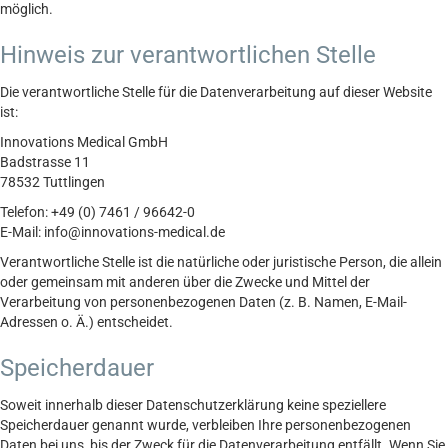
möglich.
Hinweis zur verantwortlichen Stelle
Die verantwortliche Stelle für die Datenverarbeitung auf dieser Website
ist:
Innovations Medical GmbH
Badstrasse 11
78532 Tuttlingen
Telefon: +49 (0) 7461 / 96642-0
E-Mail: info@innovations-medical.de
Verantwortliche Stelle ist die natürliche oder juristische Person, die allein
oder gemeinsam mit anderen über die Zwecke und Mittel der
Verarbeitung von personenbezogenen Daten (z. B. Namen, E-Mail-
Adressen o. Ä.) entscheidet.
Speicherdauer
Soweit innerhalb dieser Datenschutzerklärung keine speziellere
Speicherdauer genannt wurde, verbleiben Ihre personenbezogenen
Daten bei uns, bis der Zweck für die Datenverarbeitung entfällt. Wenn Sie