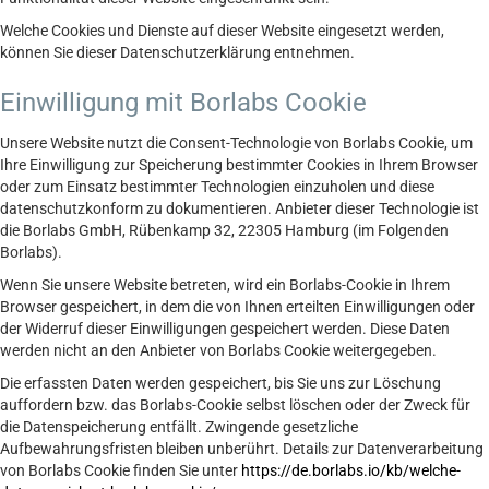
Welche Cookies und Dienste auf dieser Website eingesetzt werden,
können Sie dieser Datenschutzerklärung entnehmen.
Einwilligung mit Borlabs Cookie
Unsere Website nutzt die Consent-Technologie von Borlabs Cookie, um
Ihre Einwilligung zur Speicherung bestimmter Cookies in Ihrem Browser
oder zum Einsatz bestimmter Technologien einzuholen und diese
datenschutzkonform zu dokumentieren. Anbieter dieser Technologie ist
die Borlabs GmbH, Rübenkamp 32, 22305 Hamburg (im Folgenden
Borlabs).
Wenn Sie unsere Website betreten, wird ein Borlabs-Cookie in Ihrem
Browser gespeichert, in dem die von Ihnen erteilten Einwilligungen oder
der Widerruf dieser Einwilligungen gespeichert werden. Diese Daten
werden nicht an den Anbieter von Borlabs Cookie weitergegeben.
Die erfassten Daten werden gespeichert, bis Sie uns zur Löschung
auffordern bzw. das Borlabs-Cookie selbst löschen oder der Zweck für
die Datenspeicherung entfällt. Zwingende gesetzliche
Aufbewahrungsfristen bleiben unberührt. Details zur Datenverarbeitung
von Borlabs Cookie finden Sie unter
https://de.borlabs.io/kb/welche-