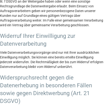
lit. f DSGVO an der Weitergabe haben oder wenn eine sonstige
Rechtsgrundlage die Datenweitergabe erlaubt. Beim Einsatz von
Auftragsverarbeitern geben wir personenbezogene Daten unserer
Kunden nur auf Grundlage eines gültigen Vertrags über
Auftragsverarbeitung weiter. Im Falle einer gemeinsamen Verarbeitung
wird ein Vertrag über gemeinsame Verarbeitung geschlossen.
Widerruf Ihrer Einwilligung zur
Datenverarbeitung
Viele Datenverarbeitungsvorgänge sind nur mit Ihrer ausdrücklichen
Einwilligung möglich. Sie können eine bereits erteilte Einwilligung
jederzeit widerrufen. Die Rechtmäßigkeit der bis zum Widerruf erfolgten
Datenverarbeitung bleibt vom Widerruf unberührt.
Widerspruchsrecht gegen die
Datenerhebung in besonderen Fällen
sowie gegen Direktwerbung (Art. 21
DSGVO)