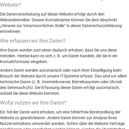
Website?
Die Datenverarbeitung auf dieser Website erfolgt durch den
Websitebetreiber. Dessen Kontaktdaten können Sie dem Abschnitt
„Hinweis zur Verantwortlichen Stelle“ in dieser Datenschutzerklärung
entnehmen.
Wie erfassen wir Ihre Daten?
Ihre Daten werden zum einen dadurch erhoben, dass Sie uns diese
mitteilen. Hierbei kann es sich z. B. um Daten handeln, die Sie in ein
Kontaktformular eingeben.
Andere Daten werden automatisch oder nach Ihrer Einwilligung beim
Besuch der Website durch unsere IT-Systeme erfasst. Das sind vor allem
technische Daten (z. B. Internetbrowser, Betriebssystem oder Uhrzeit
des Seitenaufrufs). Die Erfassung dieser Daten erfolgt automatisch,
sobald Sie diese Website betreten.
Wofür nutzen wir Ihre Daten?
Ein Teil der Daten wird erhoben, um eine fehlerfreie Bereitstellung der
Website zu gewährleisten. Andere Daten können zur Analyse Ihres
Nutzerverhaltens verwendet werden. Sofern über die Website Verträge