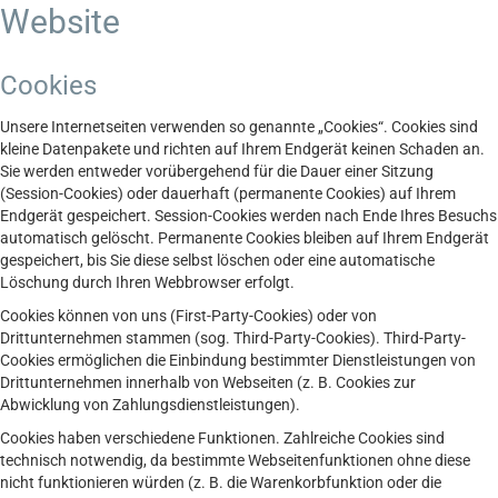
Website
Cookies
Unsere Internetseiten verwenden so genannte „Cookies“. Cookies sind
kleine Datenpakete und richten auf Ihrem Endgerät keinen Schaden an.
Sie werden entweder vorübergehend für die Dauer einer Sitzung
(Session-Cookies) oder dauerhaft (permanente Cookies) auf Ihrem
Endgerät gespeichert. Session-Cookies werden nach Ende Ihres Besuchs
automatisch gelöscht. Permanente Cookies bleiben auf Ihrem Endgerät
gespeichert, bis Sie diese selbst löschen oder eine automatische
Löschung durch Ihren Webbrowser erfolgt.
Cookies können von uns (First-Party-Cookies) oder von
Drittunternehmen stammen (sog. Third-Party-Cookies). Third-Party-
Cookies ermöglichen die Einbindung bestimmter Dienstleistungen von
Drittunternehmen innerhalb von Webseiten (z. B. Cookies zur
Abwicklung von Zahlungsdienstleistungen).
Cookies haben verschiedene Funktionen. Zahlreiche Cookies sind
technisch notwendig, da bestimmte Webseitenfunktionen ohne diese
nicht funktionieren würden (z. B. die Warenkorbfunktion oder die