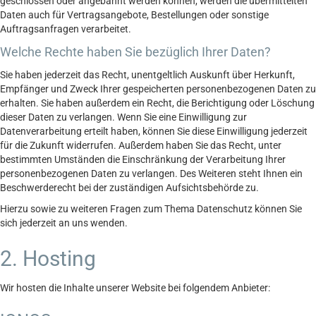
geschlossen oder angebahnt werden können, werden die übermittelten
Daten auch für Vertragsangebote, Bestellungen oder sonstige
Auftragsanfragen verarbeitet.
Welche Rechte haben Sie bezüglich Ihrer Daten?
Sie haben jederzeit das Recht, unentgeltlich Auskunft über Herkunft,
Empfänger und Zweck Ihrer gespeicherten personenbezogenen Daten zu
erhalten. Sie haben außerdem ein Recht, die Berichtigung oder Löschung
dieser Daten zu verlangen. Wenn Sie eine Einwilligung zur
Datenverarbeitung erteilt haben, können Sie diese Einwilligung jederzeit
für die Zukunft widerrufen. Außerdem haben Sie das Recht, unter
bestimmten Umständen die Einschränkung der Verarbeitung Ihrer
personenbezogenen Daten zu verlangen. Des Weiteren steht Ihnen ein
Beschwerderecht bei der zuständigen Aufsichtsbehörde zu.
Hierzu sowie zu weiteren Fragen zum Thema Datenschutz können Sie
sich jederzeit an uns wenden.
2. Hosting
Wir hosten die Inhalte unserer Website bei folgendem Anbieter: