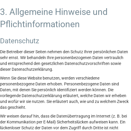
3. Allgemeine Hinweise und
Pflicht­informationen
Datenschutz
Die Betreiber dieser Seiten nehmen den Schutz Ihrer persönlichen Daten
sehr ernst. Wir behandeln Ihre personenbezogenen Daten vertraulich
und entsprechend den gesetzlichen Datenschutzvorschriften sowie
dieser Datenschutzerklärung.
Wenn Sie diese Website benutzen, werden verschiedene
personenbezogene Daten erhoben. Personenbezogene Daten sind
Daten, mit denen Sie persönlich identifiziert werden können. Die
vorliegende Datenschutzerklärung erläutert, welche Daten wir erheben
und wofür wir sie nutzen. Sie erläutert auch, wie und zu welchem Zweck
das geschieht.
Wir weisen darauf hin, dass die Datenübertragung im Internet (z. B. bei
der Kommunikation per E-Mail) Sicherheitslücken aufweisen kann. Ein
lückenloser Schutz der Daten vor dem Zugriff durch Dritte ist nicht