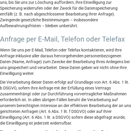
uns, bis Sie uns zur Löschung auffordern, Ihre Einwilligung zur
Speicherung widerrufen oder der Zweck für die Datenspeicherung
entfällt (z. B. nach abgeschlossener Bearbeitung Ihrer Anfrage).
Zwingende gesetzliche Bestimmungen – insbesondere
Aufbewahrungsfristen – bleiben unberührt.
Anfrage per E-Mail, Telefon oder Telefax
Wenn Sie uns per E-Mail, Telefon oder Telefax kontaktieren, wird Ihre
Anfrage inklusive aller daraus hervorgehenden personenbezogenen
Daten (Name, Anfrage) zum Zwecke der Bearbeitung Ihres Anliegens bei
uns gespeichert und verarbeitet. Diese Daten geben wir nicht ohne Ihre
Einwilligung weiter.
Die Verarbeitung dieser Daten erfolgt auf Grundlage von Art. 6 Abs. 1 lit.
b DSGVO, sofern Ihre Anfrage mit der Erfüllung eines Vertrags
zusammenhängt oder zur Durchführung vorvertraglicher Maßnahmen
erforderlich ist. In allen übrigen Fällen beruht die Verarbeitung auf
unserem berechtigten Interesse an der effektiven Bearbeitung der an uns
gerichteten Anfragen (Art. 6 Abs. 1 lit. f DSGVO) oder auf Ihrer
Einwilligung (Art. 6 Abs. 1 lit. a DSGVO) sofern diese abgefragt wurde;
die Einwilligung ist jederzeit widerrufbar.