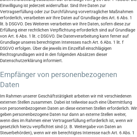
Einwilligung ist jederzeit widerrufbar. Sind Ihre Daten zur
Vertragserfüllung oder zur Durchführung vorvertraglicher Maßnahmen
erforderlich, verarbeiten wir Ihre Daten auf Grundlage des Art. 6 Abs. 1
lit. b DSGVO. Des Weiteren verarbeiten wir Ihre Daten, sofern diese zur
Erfüllung einer rechtlichen Verpflichtung erforderlich sind auf Grundlage
von Art. 6 Abs. 1 lit. c DSGVO. Die Datenverarbeitung kann ferner auf
Grundlage unseres berechtigten Interesses nach Art. 6 Abs. 1 lit. f
DSGVO erfolgen. Über die jeweils im Einzelfall einschlägigen
Rechtsgrundlagen wird in den folgenden Absätzen dieser
Datenschutzerklärung informiert.
Empfänger von personenbezogenen
Daten
Im Rahmen unserer Geschäftstätigkeit arbeiten wir mit verschiedenen
externen Stellen zusammen. Dabei ist teilweise auch eine Übermittlung
von personenbezogenen Daten an diese externen Stellen erforderlich. Wir
geben personenbezogene Daten nur dann an externe Stellen weiter,
wenn dies im Rahmen einer Vertragserfüllung erforderlich ist, wenn wir
gesetzlich hierzu verpflichtet sind (z. B. Weitergabe von Daten an
Steuerbehörden), wenn wir ein berechtigtes Interesse nach Art. 6 Abs. 1