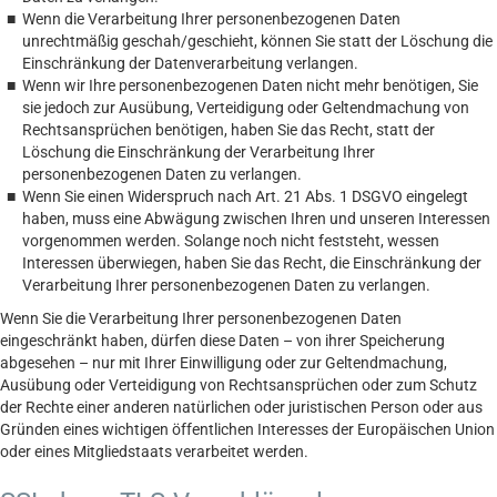
Wenn die Verarbeitung Ihrer personenbezogenen Daten
unrechtmäßig geschah/geschieht, können Sie statt der Löschung die
Einschränkung der Datenverarbeitung verlangen.
Wenn wir Ihre personenbezogenen Daten nicht mehr benötigen, Sie
sie jedoch zur Ausübung, Verteidigung oder Geltendmachung von
Rechtsansprüchen benötigen, haben Sie das Recht, statt der
Löschung die Einschränkung der Verarbeitung Ihrer
personenbezogenen Daten zu verlangen.
Wenn Sie einen Widerspruch nach Art. 21 Abs. 1 DSGVO eingelegt
haben, muss eine Abwägung zwischen Ihren und unseren Interessen
vorgenommen werden. Solange noch nicht feststeht, wessen
Interessen überwiegen, haben Sie das Recht, die Einschränkung der
Verarbeitung Ihrer personenbezogenen Daten zu verlangen.
Wenn Sie die Verarbeitung Ihrer personenbezogenen Daten
eingeschränkt haben, dürfen diese Daten – von ihrer Speicherung
abgesehen – nur mit Ihrer Einwilligung oder zur Geltendmachung,
Ausübung oder Verteidigung von Rechtsansprüchen oder zum Schutz
der Rechte einer anderen natürlichen oder juristischen Person oder aus
Gründen eines wichtigen öffentlichen Interesses der Europäischen Union
oder eines Mitgliedstaats verarbeitet werden.