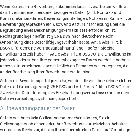
Wenn Sie uns eine Bewerbung zukommen lassen, verarbeiten wir Ihre
damit verbundenen personenbezogenen Daten (z. B. Kontakt- und
Kommunikationsdaten, Bewerbungsunterlagen, Notizen im Rahmen von
Bewerbungsgesprächen etc.), soweit dies zur Entscheidung über die
Begründung eines Beschäftigungsverhältnisses erforderlich ist.
Rechtsgrundlage hierfür ist § 26 BDSG nach deutschem Recht
(Anbahnung eines Beschäftigungsverhältnisses), Art. 6 Abs. 1 lit. b
DSGVO (allgemeine Vertragsanbahnung) und – sofern Sie eine
Einwilligung erteilt haben – Art. 6 Abs. 1 lit. a DSGVO. Die Einwilligung ist
jederzeit widerrufbar. Ihre personenbezogenen Daten werden innerhalb
unseres Unternehmens ausschließlich an Personen weitergegeben, die
an der Bearbeitung Ihrer Bewerbung beteiligt sind.
Sofern die Bewerbung erfolgreich ist, werden die von Ihnen eingereichten
Daten auf Grundlage von § 26 BDSG und Art. 6 Abs. 1 lit. b DSGVO zum
Zwecke der Durchführung des Beschäftigungsverhältnisses in unseren
Datenverarbeitungssystemen gespeichert.
Aufbewahrungsdauer der Daten
Sofern wir Ihnen kein Stellenangebot machen können, Sie ein
Stellenangebot ablehnen oder Ihre Bewerbung zurückziehen, behalten
wir uns das Recht vor, die von Ihnen übermittelten Daten auf Grundlage