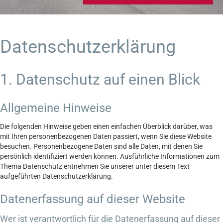
Datenschutz­erklärung
1. Datenschutz auf einen Blick
Allgemeine Hinweise
Die folgenden Hinweise geben einen einfachen Überblick darüber, was
mit Ihren personenbezogenen Daten passiert, wenn Sie diese Website
besuchen. Personenbezogene Daten sind alle Daten, mit denen Sie
persönlich identifiziert werden können. Ausführliche Informationen zum
Thema Datenschutz entnehmen Sie unserer unter diesem Text
aufgeführten Datenschutzerklärung.
Datenerfassung auf dieser Website
Wer ist verantwortlich für die Datenerfassung auf dieser