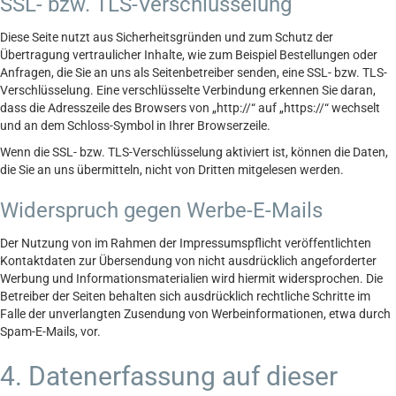
SSL- bzw. TLS-Verschlüsselung
Diese Seite nutzt aus Sicherheitsgründen und zum Schutz der
Übertragung vertraulicher Inhalte, wie zum Beispiel Bestellungen oder
Anfragen, die Sie an uns als Seitenbetreiber senden, eine SSL- bzw. TLS-
Verschlüsselung. Eine verschlüsselte Verbindung erkennen Sie daran,
dass die Adresszeile des Browsers von „http://“ auf „https://“ wechselt
und an dem Schloss-Symbol in Ihrer Browserzeile.
Wenn die SSL- bzw. TLS-Verschlüsselung aktiviert ist, können die Daten,
die Sie an uns übermitteln, nicht von Dritten mitgelesen werden.
Widerspruch gegen Werbe-E-Mails
Der Nutzung von im Rahmen der Impressumspflicht veröffentlichten
Kontaktdaten zur Übersendung von nicht ausdrücklich angeforderter
Werbung und Informationsmaterialien wird hiermit widersprochen. Die
Betreiber der Seiten behalten sich ausdrücklich rechtliche Schritte im
Falle der unverlangten Zusendung von Werbeinformationen, etwa durch
Spam-E-Mails, vor.
4. Datenerfassung auf dieser