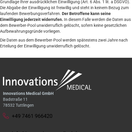
Grundlage Ihrer ausdrücklichen Einwilligung (Art. 6 Abs. 1 lit. a DSGVO).
Die Abgabe der Einwilligung ist freiwillig und steht in keinem Bezug zum
laufenden Bewerbungsverfahren.
Der Betroffene kann seine
Einwilligung jederzeit widerrufen.
In diesem Falle werden die Daten aus
dem Bewerber-Pool unwiderruflich gelöscht, sofern keine gesetzlichen
Aufbewahrungsgründe vorliegen.
Die Daten aus dem Bewerber-Pool werden spätestens zwei Jahre nach
Erteilung der Einwilligung unwiderruflich gelöscht.
Innovations Medical GmbH
Badstraße 11
78532 Tuttlingen
+49 7461 966420