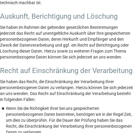
technisch machbar ist.
Auskunft, Berichtigung und Löschung
Sie haben im Rahmen der geltenden gesetzlichen Bestimmungen
jederzeit das Recht auf unentgeltliche Auskunft über Ihre gespeicherten
personenbezogenen Daten, deren Herkunft und Empfänger und den
Zweck der Datenverarbeitung und ggf. ein Recht auf Berichtigung oder
Löschung dieser Daten. Hierzu sowie zu weiteren Fragen zum Thema
personenbezogene Daten können Sie sich jederzeit an uns wenden.
Recht auf Einschränkung der Verarbeitung
Sie haben das Recht, die Einschränkung der Verarbeitung Ihrer
personenbezogenen Daten zu verlangen. Hierzu können Sie sich jederzeit
an uns wenden. Das Recht auf Einschränkung der Verarbeitung besteht
in folgenden Fällen:
Wenn Sie die Richtigkeit Ihrer bei uns gespeicherten
personenbezogenen Daten bestreiten, benötigen wir in der Regel Zeit,
um dies zu überprüfen. Für die Dauer der Prüfung haben Sie das
Recht, die Einschränkung der Verarbeitung Ihrer personenbezogenen
Daten zu verlangen.